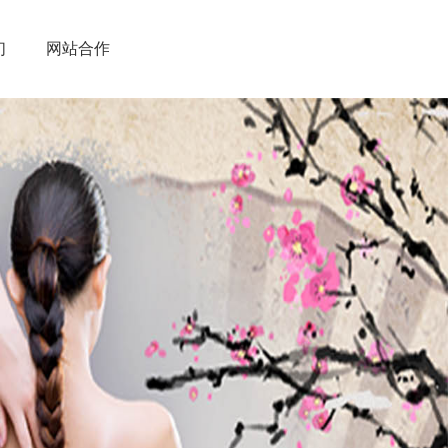
们
网站合作