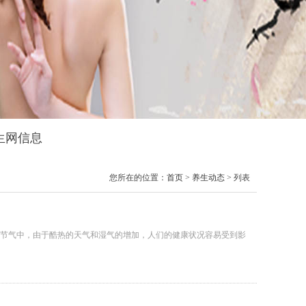
养生网信息
您所在的位置：
首页
>
养生动态
> 列表
节气中，由于酷热的天气和湿气的增加，人们的健康状况容易受到影