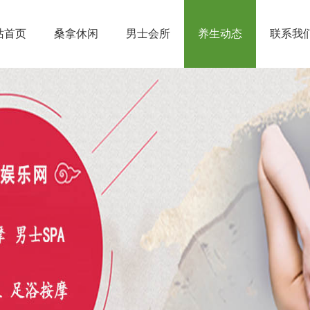
站首页
桑拿休闲
男士会所
养生动态
联系我