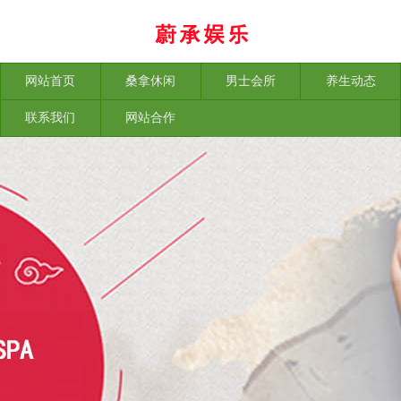
网站首页
桑拿休闲
男士会所
养生动态
联系我们
网站合作