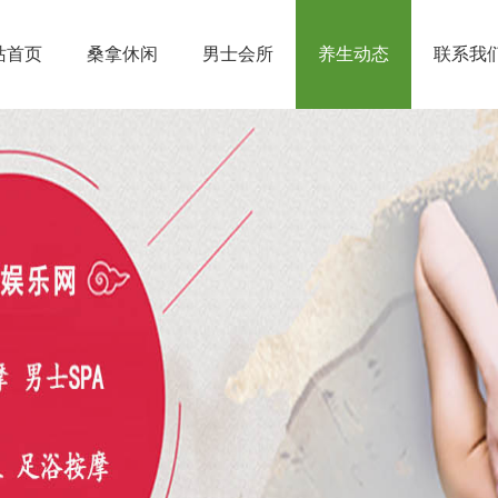
站首页
桑拿休闲
男士会所
养生动态
联系我